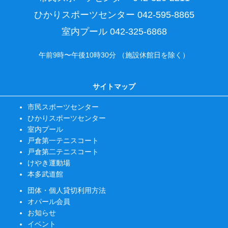
ひかりスポーツセンター
042-595-8865
室内プール
042-325-6868
午前9時〜午後10時30分 （施設休館日を除く）
サイトマップ
市民スポーツセンター
ひかりスポーツセンター
室内プール
戸倉第一テニスコート
戸倉第二テニスコート
けやき運動場
本多武道館
団体・個人貸切利用方法
オパール会員
お知らせ
イベント