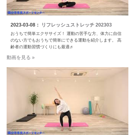
2023-03-08：
リフレッシュストレッチ 202303
おうちで簡単エクササイズ！ 運動の苦手な方、体力に自信
のない方でもおうちで簡単にできる運動を紹介します。 高
齢者の運動習慣づくりにも最適♬
動画を見る »