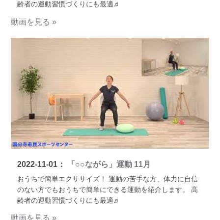
齢者の運動習慣づくりにも最適♬
動画を見る »
2022-11-01：
「○○ながら」運動 11月
おうちで簡単エクササイズ！ 運動の苦手な方、体力に自信
のない方でもおうちで簡単にできる運動を紹介します。 高
齢者の運動習慣づくりにも最適♬
動画を見る »