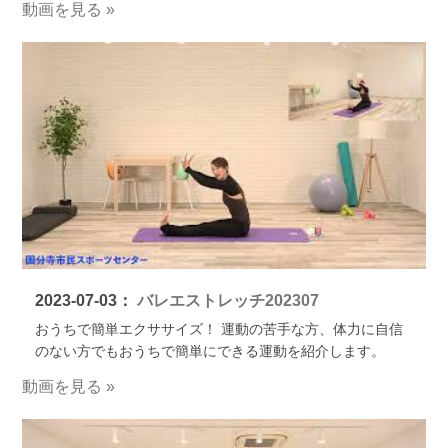
動画を見る »
2023-07-03：
バレエストレッチ202307
おうちで簡単エクササイズ！ 運動の苦手な方、体力に自信
のない方でもおうちで簡単にできる運動を紹介します。
動画を見る »