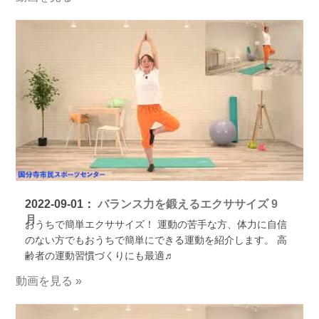
2022-09-01：
バランス力を鍛えるエクササイズ 9
月
おうちで簡単エクササイズ！ 運動の苦手な方、体力に自信
のない方でもおうちで簡単にできる運動を紹介します。 高
齢者の運動習慣づくりにも最適♬
動画を見る »