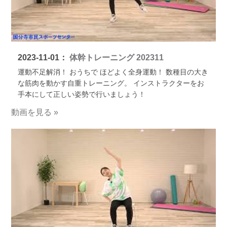
2023-11-01：
体幹トレーニング 202311
運動不足解消！ おうちで ほどよく全身運動！ 数種目の大き
な筋肉を動かす自重トレーニング。 インストラクターをお
手本にして正しい姿勢で行いましょう！
動画を見る »