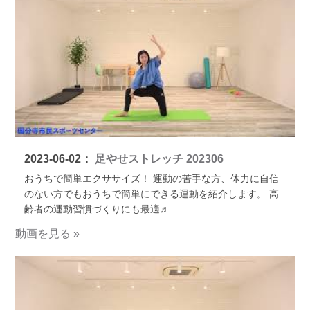
2023-06-02：
足やせストレッチ 202306
おうちで簡単エクササイズ！ 運動の苦手な方、体力に自信
のない方でもおうちで簡単にできる運動を紹介します。 高
齢者の運動習慣づくりにも最適♬
動画を見る »