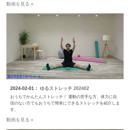
動画を見る »
2024-02-01：
ゆるストレッチ 202402
おうちでかんたんストレッチ！ 運動の苦手な方、体力に自
信のない方でもおうちで簡単にできるストレッチを紹介しま
す。
動画を見る »