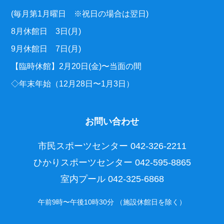
(毎月第1月曜日 ※祝日の場合は翌日)
8月休館日 3日(月)
9月休館日 7日(月)
【臨時休館】2月20日(金)〜当面の間
◇年末年始（12月28日〜1月3日）
お問い合わせ
市民スポーツセンター
042-326-2211
ひかりスポーツセンター
042-595-8865
室内プール
042-325-6868
午前9時〜午後10時30分 （施設休館日を除く）