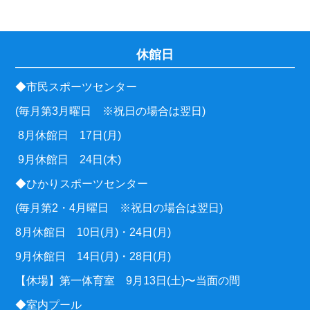
休館日
◆市民スポーツセンター
(毎月第3月曜日 ※祝日の場合は翌日)
8月休館日 17日(月)
9月休館日 24日(木)
◆ひかりスポーツセンター
(毎月第2・4月曜日 ※祝日の場合は翌日)
8月休館日 10日(月)・24日(月)
9月休館日 14日(月)・28日(月)
【休場】第一体育室 9月13日(土)〜当面の間
◆室内プール