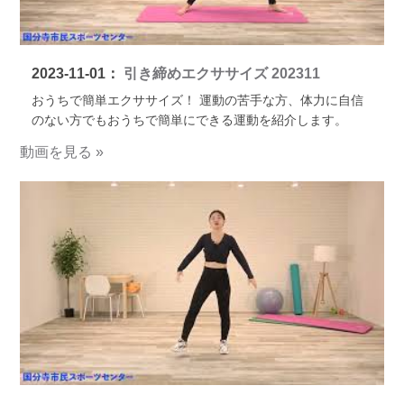
2023-11-01：
引き締めエクササイズ 202311
おうちで簡単エクササイズ！ 運動の苦手な方、体力に自信
のない方でもおうちで簡単にできる運動を紹介します。
動画を見る »