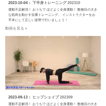
2023-10-04：
下半身トレーニング 202310
運動不足解消！ おうちで ほどよく全身運動！ 数種目の大き
な筋肉を動かす自重トレーニング。 インストラクターをお
手本にして正しい姿勢で行いましょう！
動画を見る »
2023-09-13：
ヒップシェイプ 202309
運動不足解消！ おうちで ほどよく全身運動！ 数種目の大き