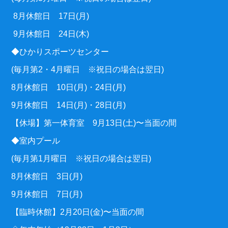
8月休館日 17日(月)
9月休館日 24日(木)
◆ひかりスポーツセンター
(毎月第2・4月曜日 ※祝日の場合は翌日)
8月休館日 10日(月)・24日(月)
9月休館日 14日(月)・28日(月)
【休場】第一体育室 9月13日(土)〜当面の間
◆室内プール
(毎月第1月曜日 ※祝日の場合は翌日)
8月休館日 3日(月)
9月休館日 7日(月)
【臨時休館】2月20日(金)〜当面の間