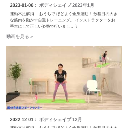
2023-01-06：
ボディシェイプ 2023年1月
運動不足解消！ おうちで ほどよく全身運動！ 数種目の大き
な筋肉を動かす自重トレーニング。 インストラクターをお
手本にして正しい姿勢で行いましょう！
動画を見る »
2022-12-01：
ボディシェイプ 12月
運動不足解消！ おうちで ほどよく全身運動！ 数種目の大き