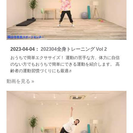
2023-04-04：
202304全身トレーニング Vol 2
おうちで簡単エクササイズ！ 運動の苦手な方、体力に自信
のない方でもおうちで簡単にできる運動を紹介します。 高
齢者の運動習慣づくりにも最適♬
動画を見る »