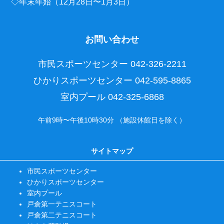
◇年末年始（12月28日〜1月3日）
お問い合わせ
市民スポーツセンター
042-326-2211
ひかりスポーツセンター
042-595-8865
室内プール
042-325-6868
午前9時〜午後10時30分 （施設休館日を除く）
サイトマップ
市民スポーツセンター
ひかりスポーツセンター
室内プール
戸倉第一テニスコート
戸倉第二テニスコート