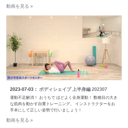
動画を見る »
2023-07-03：
ボディシェイプ 上半身編 202307
運動不足解消！ おうちで ほどよく全身運動！ 数種目の大き
な筋肉を動かす自重トレーニング。 インストラクターをお
手本にして正しい姿勢で行いましょう！
動画を見る »