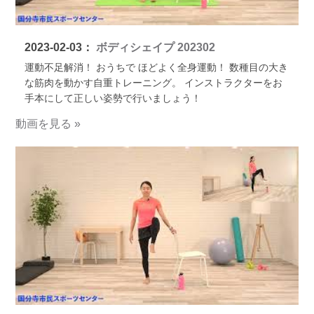
2023-02-03：
ボディシェイプ 202302
運動不足解消！ おうちで ほどよく全身運動！ 数種目の大き
な筋肉を動かす自重トレーニング。 インストラクターをお
手本にして正しい姿勢で行いましょう！
動画を見る »