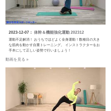
2023-12-07：
体幹＆機能強化運動 202312
運動不足解消！ おうちでほどよく全身運動！数種目の大き
な筋肉を動かす自重トレーニング。 インストラクターをお
手本にして正しい姿勢で行いましょう！
動画を見る »