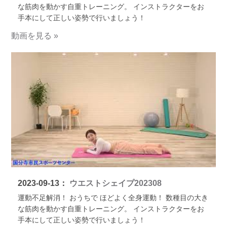
な筋肉を動かす自重トレーニング。 インストラクターをお
手本にして正しい姿勢で行いましょう！
動画を見る »
2023-09-13：
ウエストシェイプ202308
運動不足解消！ おうちで ほどよく全身運動！ 数種目の大き
な筋肉を動かす自重トレーニング。 インストラクターをお
手本にして正しい姿勢で行いましょう！