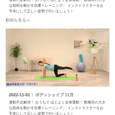
な筋肉を動かす自重トレーニング。 インストラクターをお
手本にして正しい姿勢で行いましょう！
動画を見る »
2022-11-01：
ボディシェイプ 11月
運動不足解消！ おうちで ほどよく全身運動！ 数種目の大き
な筋肉を動かす自重トレーニング。 インストラクターをお
手本にして正しい姿勢で行いましょう！