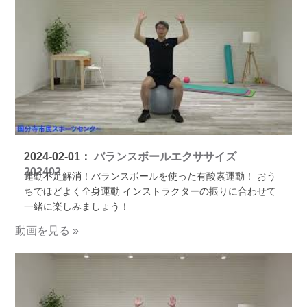
2024-02-01：
バランスボールエクササイズ
202402
運動不足解消！バランスボールを使った有酸素運動！ おう
ちでほどよく全身運動 インストラクターの振りに合わせて
一緒に楽しみましょう！
動画を見る »