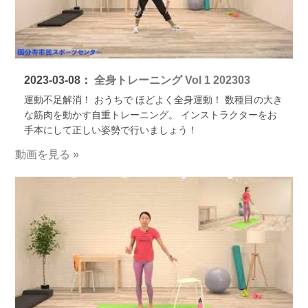
2023-03-08：
全身トレーニング Vol 1 202303
運動不足解消！ おうちで ほどよく全身運動！ 数種目の大き
な筋肉を動かす自重トレーニング。 インストラクターをお
手本にして正しい姿勢で行いましょう！
動画を見る »