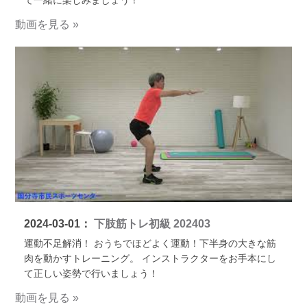
て一緒に楽しみましょう！
動画を見る »
2024-03-01：
下肢筋トレ初級 202403
運動不足解消！ おうちでほどよく運動！下半身の大きな筋
肉を動かすトレーニング。 インストラクターをお手本にし
て正しい姿勢で行いましょう！
動画を見る »