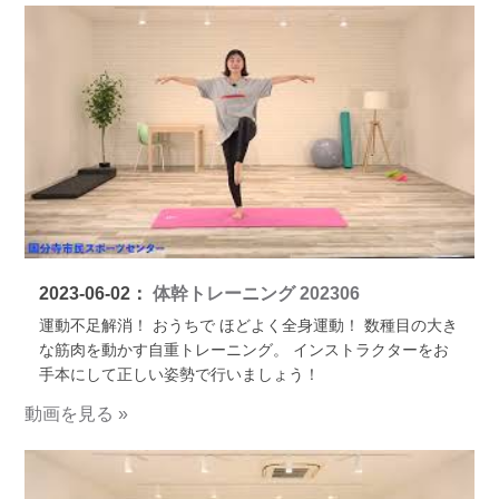
2023-06-02：
体幹トレーニング 202306
運動不足解消！ おうちで ほどよく全身運動！ 数種目の大き
な筋肉を動かす自重トレーニング。 インストラクターをお
手本にして正しい姿勢で行いましょう！
動画を見る »