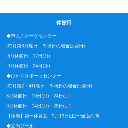
休館日
◆市民スポーツセンター
(毎月第3月曜日 ※祝日の場合は翌日)
8月休館日 17日(月)
9月休館日 24日(木)
◆ひかりスポーツセンター
(毎月第2・4月曜日 ※祝日の場合は翌日)
8月休館日 10日(月)・24日(月)
9月休館日 14日(月)・28日(月)
【休場】第一体育室 9月13日(土)〜当面の間
◆室内プール