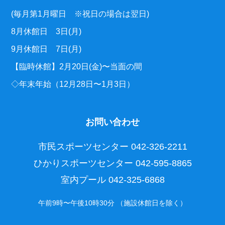
(毎月第1月曜日 ※祝日の場合は翌日)
8月休館日 3日(月)
9月休館日 7日(月)
【臨時休館】2月20日(金)〜当面の間
◇年末年始（12月28日〜1月3日）
お問い合わせ
市民スポーツセンター
042-326-2211
ひかりスポーツセンター
042-595-8865
室内プール
042-325-6868
午前9時〜午後10時30分 （施設休館日を除く）