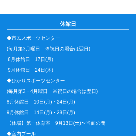
休館日
◆市民スポーツセンター
(毎月第3月曜日 ※祝日の場合は翌日)
8月休館日 17日(月)
9月休館日 24日(木)
◆ひかりスポーツセンター
(毎月第2・4月曜日 ※祝日の場合は翌日)
8月休館日 10日(月)・24日(月)
9月休館日 14日(月)・28日(月)
【休場】第一体育室 9月13日(土)〜当面の間
◆室内プール