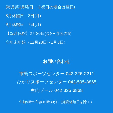
(毎月第1月曜日 ※祝日の場合は翌日)
8月休館日 3日(月)
9月休館日 7日(月)
【臨時休館】2月20日(金)〜当面の間
◇年末年始（12月28日〜1月3日）
お問い合わせ
市民スポーツセンター
042-326-2211
ひかりスポーツセンター
042-595-8865
室内プール
042-325-6868
午前9時〜午後10時30分 （施設休館日を除く）