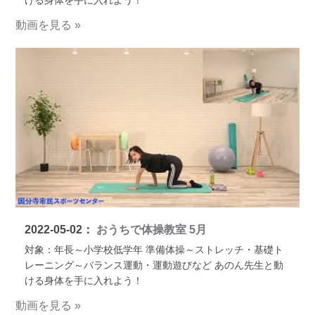
ける身体を手に入れよう！
動画を見る »
2022-05-02：
おうちで体操教室 5月
対象：年長～小学校低学年 準備体操～ストレッチ・基礎ト
レーニング～バランス運動・運動遊びなど あのん先生と動
ける身体を手に入れよう！
動画を見る »