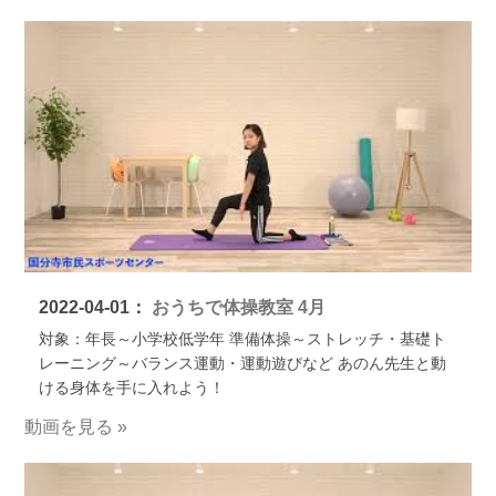
2022-04-01：
おうちで体操教室 4月
対象：年長～小学校低学年 準備体操～ストレッチ・基礎ト
レーニング～バランス運動・運動遊びなど あのん先生と動
ける身体を手に入れよう！
動画を見る »