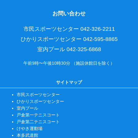
お問い合わせ
市民スポーツセンター
042-326-2211
ひかりスポーツセンター
042-595-8865
室内プール
042-325-6868
午前9時〜午後10時30分 （施設休館日を除く）
サイトマップ
市民スポーツセンター
ひかりスポーツセンター
室内プール
戸倉第一テニスコート
戸倉第二テニスコート
けやき運動場
本多武道館