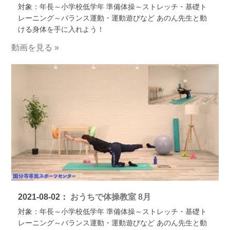
対象：年長～小学校低学年 準備体操～ストレッチ・基礎ト
レーニング～バランス運動・運動遊びなど あのん先生と動
ける身体を手に入れよう！
動画を見る »
2021-08-02：
おうちで体操教室 8月
対象：年長～小学校低学年 準備体操～ストレッチ・基礎ト
レーニング～バランス運動・運動遊びなど あのん先生と動