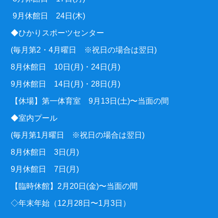
9月休館日 24日(木)
◆ひかりスポーツセンター
(毎月第2・4月曜日 ※祝日の場合は翌日)
8月休館日 10日(月)・24日(月)
9月休館日 14日(月)・28日(月)
【休場】第一体育室 9月13日(土)〜当面の間
◆室内プール
(毎月第1月曜日 ※祝日の場合は翌日)
8月休館日 3日(月)
9月休館日 7日(月)
【臨時休館】2月20日(金)〜当面の間
◇年末年始（12月28日〜1月3日）