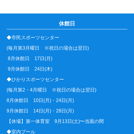
休館日
◆市民スポーツセンター
(毎月第3月曜日 ※祝日の場合は翌日)
8月休館日 17日(月)
9月休館日 24日(木)
◆ひかりスポーツセンター
(毎月第2・4月曜日 ※祝日の場合は翌日)
8月休館日 10日(月)・24日(月)
9月休館日 14日(月)・28日(月)
【休場】第一体育室 9月13日(土)〜当面の間
◆室内プール