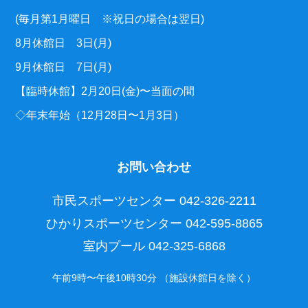
(毎月第1月曜日 ※祝日の場合は翌日)
8月休館日 3日(月)
9月休館日 7日(月)
【臨時休館】2月20日(金)〜当面の間
◇年末年始（12月28日〜1月3日）
お問い合わせ
市民スポーツセンター
042-326-2211
ひかりスポーツセンター
042-595-8865
室内プール
042-325-6868
午前9時〜午後10時30分 （施設休館日を除く）