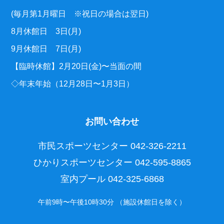
(毎月第1月曜日 ※祝日の場合は翌日)
8月休館日 3日(月)
9月休館日 7日(月)
【臨時休館】2月20日(金)〜当面の間
◇年末年始（12月28日〜1月3日）
お問い合わせ
市民スポーツセンター
042-326-2211
ひかりスポーツセンター
042-595-8865
室内プール
042-325-6868
午前9時〜午後10時30分 （施設休館日を除く）