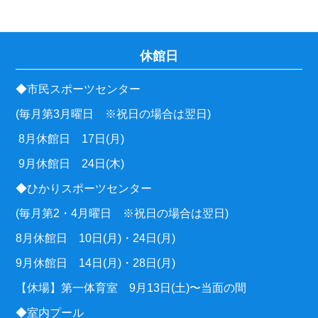
休館日
◆市民スポーツセンター
(毎月第3月曜日 ※祝日の場合は翌日)
8月休館日 17日(月)
9月休館日 24日(木)
◆ひかりスポーツセンター
(毎月第2・4月曜日 ※祝日の場合は翌日)
8月休館日 10日(月)・24日(月)
9月休館日 14日(月)・28日(月)
【休場】第一体育室 9月13日(土)〜当面の間
◆室内プール