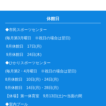
休館日
◆市民スポーツセンター
(毎月第3月曜日 ※祝日の場合は翌日)
8月休館日 17日(月)
9月休館日 24日(木)
◆ひかりスポーツセンター
(毎月第2・4月曜日 ※祝日の場合は翌日)
8月休館日 10日(月)・24日(月)
9月休館日 14日(月)・28日(月)
【休場】第一体育室 9月13日(土)〜当面の間
◆室内プール