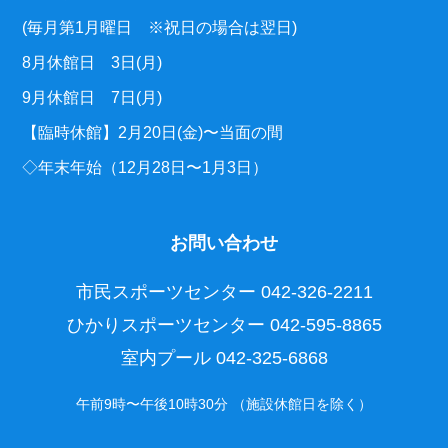
(毎月第1月曜日 ※祝日の場合は翌日)
8月休館日 3日(月)
9月休館日 7日(月)
【臨時休館】2月20日(金)〜当面の間
◇年末年始（12月28日〜1月3日）
お問い合わせ
市民スポーツセンター
042-326-2211
ひかりスポーツセンター
042-595-8865
室内プール
042-325-6868
午前9時〜午後10時30分 （施設休館日を除く）