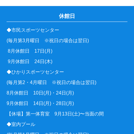
休館日
◆市民スポーツセンター
(毎月第3月曜日 ※祝日の場合は翌日)
8月休館日 17日(月)
9月休館日 24日(木)
◆ひかりスポーツセンター
(毎月第2・4月曜日 ※祝日の場合は翌日)
8月休館日 10日(月)・24日(月)
9月休館日 14日(月)・28日(月)
【休場】第一体育室 9月13日(土)〜当面の間
◆室内プール