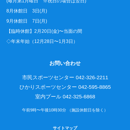
(毎月第1月曜日 ※祝日の場合は翌日)
8月休館日 3日(月)
9月休館日 7日(月)
【臨時休館】2月20日(金)〜当面の間
◇年末年始（12月28日〜1月3日）
お問い合わせ
市民スポーツセンター
042-326-2211
ひかりスポーツセンター
042-595-8865
室内プール
042-325-6868
午前9時〜午後10時30分 （施設休館日を除く）
サイトマップ