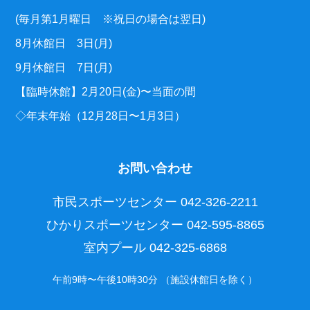
(毎月第1月曜日 ※祝日の場合は翌日)
8月休館日 3日(月)
9月休館日 7日(月)
【臨時休館】2月20日(金)〜当面の間
◇年末年始（12月28日〜1月3日）
お問い合わせ
市民スポーツセンター
042-326-2211
ひかりスポーツセンター
042-595-8865
室内プール
042-325-6868
午前9時〜午後10時30分 （施設休館日を除く）