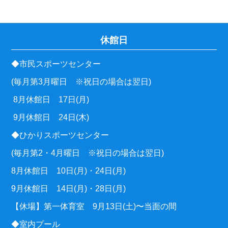
休館日
◆市民スポーツセンター
(毎月第3月曜日 ※祝日の場合は翌日)
8月休館日 17日(月)
9月休館日 24日(木)
◆ひかりスポーツセンター
(毎月第2・4月曜日 ※祝日の場合は翌日)
8月休館日 10日(月)・24日(月)
9月休館日 14日(月)・28日(月)
【休場】第一体育室 9月13日(土)〜当面の間
◆室内プール