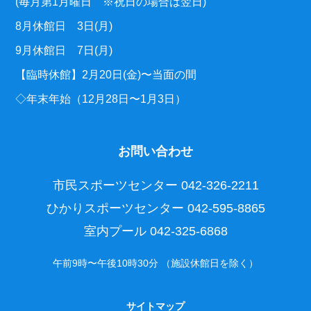
(毎月第1月曜日 ※祝日の場合は翌日)
8月休館日 3日(月)
9月休館日 7日(月)
【臨時休館】2月20日(金)〜当面の間
◇年末年始（12月28日〜1月3日）
お問い合わせ
市民スポーツセンター
042-326-2211
ひかりスポーツセンター
042-595-8865
室内プール
042-325-6868
午前9時〜午後10時30分 （施設休館日を除く）
サイトマップ