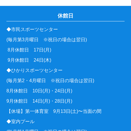
休館日
◆市民スポーツセンター
(毎月第3月曜日 ※祝日の場合は翌日)
8月休館日 17日(月)
9月休館日 24日(木)
◆ひかりスポーツセンター
(毎月第2・4月曜日 ※祝日の場合は翌日)
8月休館日 10日(月)・24日(月)
9月休館日 14日(月)・28日(月)
【休場】第一体育室 9月13日(土)〜当面の間
◆室内プール