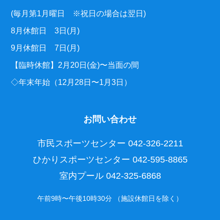
(毎月第1月曜日 ※祝日の場合は翌日)
8月休館日 3日(月)
9月休館日 7日(月)
【臨時休館】2月20日(金)〜当面の間
◇年末年始（12月28日〜1月3日）
お問い合わせ
市民スポーツセンター
042-326-2211
ひかりスポーツセンター
042-595-8865
室内プール
042-325-6868
午前9時〜午後10時30分 （施設休館日を除く）