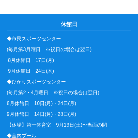
休館日
◆市民スポーツセンター
(毎月第3月曜日 ※祝日の場合は翌日)
8月休館日 17日(月)
9月休館日 24日(木)
◆ひかりスポーツセンター
(毎月第2・4月曜日 ※祝日の場合は翌日)
8月休館日 10日(月)・24日(月)
9月休館日 14日(月)・28日(月)
【休場】第一体育室 9月13日(土)〜当面の間
◆室内プール