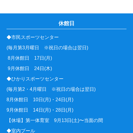
休館日
◆市民スポーツセンター
(毎月第3月曜日 ※祝日の場合は翌日)
8月休館日 17日(月)
9月休館日 24日(木)
◆ひかりスポーツセンター
(毎月第2・4月曜日 ※祝日の場合は翌日)
8月休館日 10日(月)・24日(月)
9月休館日 14日(月)・28日(月)
【休場】第一体育室 9月13日(土)〜当面の間
◆室内プール