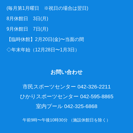
(毎月第1月曜日 ※祝日の場合は翌日)
8月休館日 3日(月)
9月休館日 7日(月)
【臨時休館】2月20日(金)〜当面の間
◇年末年始（12月28日〜1月3日）
お問い合わせ
市民スポーツセンター
042-326-2211
ひかりスポーツセンター
042-595-8865
室内プール
042-325-6868
午前9時〜午後10時30分 （施設休館日を除く）