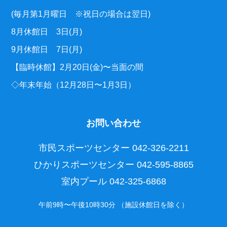
(毎月第1月曜日 ※祝日の場合は翌日)
8月休館日 3日(月)
9月休館日 7日(月)
【臨時休館】2月20日(金)〜当面の間
◇年末年始（12月28日〜1月3日）
お問い合わせ
市民スポーツセンター
042-326-2211
ひかりスポーツセンター
042-595-8865
室内プール
042-325-6868
午前9時〜午後10時30分 （施設休館日を除く）