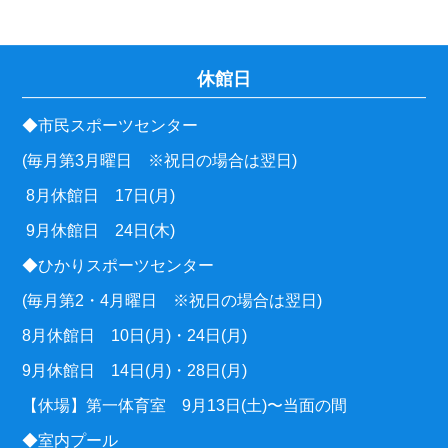
休館日
◆市民スポーツセンター
(毎月第3月曜日 ※祝日の場合は翌日)
8月休館日 17日(月)
9月休館日 24日(木)
◆ひかりスポーツセンター
(毎月第2・4月曜日 ※祝日の場合は翌日)
8月休館日 10日(月)・24日(月)
9月休館日 14日(月)・28日(月)
【休場】第一体育室 9月13日(土)〜当面の間
◆室内プール