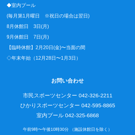
◆室内プール
(毎月第1月曜日 ※祝日の場合は翌日)
8月休館日 3日(月)
9月休館日 7日(月)
【臨時休館】2月20日(金)〜当面の間
◇年末年始（12月28日〜1月3日）
お問い合わせ
市民スポーツセンター
042-326-2211
ひかりスポーツセンター
042-595-8865
室内プール
042-325-6868
午前9時〜午後10時30分 （施設休館日を除く）