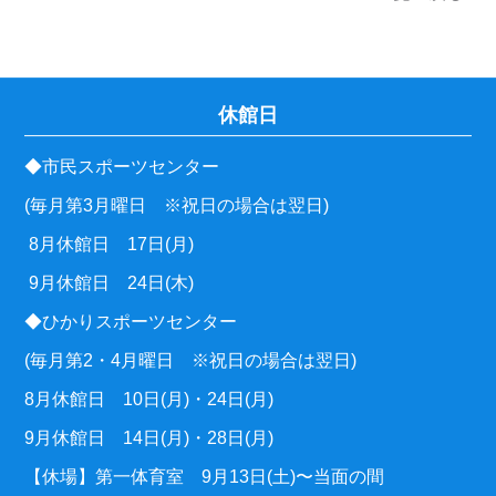
休館日
◆市民スポーツセンター
(毎月第3月曜日 ※祝日の場合は翌日)
8月休館日 17日(月)
9月休館日 24日(木)
◆ひかりスポーツセンター
(毎月第2・4月曜日 ※祝日の場合は翌日)
8月休館日 10日(月)・24日(月)
9月休館日 14日(月)・28日(月)
【休場】第一体育室 9月13日(土)〜当面の間