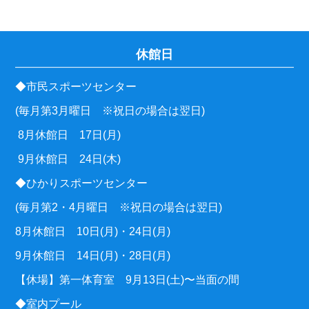
休館日
◆市民スポーツセンター
(毎月第3月曜日 ※祝日の場合は翌日)
8月休館日 17日(月)
9月休館日 24日(木)
◆ひかりスポーツセンター
(毎月第2・4月曜日 ※祝日の場合は翌日)
8月休館日 10日(月)・24日(月)
9月休館日 14日(月)・28日(月)
【休場】第一体育室 9月13日(土)〜当面の間
◆室内プール