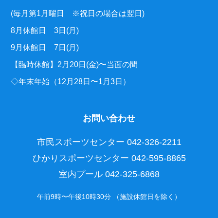
(毎月第1月曜日 ※祝日の場合は翌日)
8月休館日 3日(月)
9月休館日 7日(月)
【臨時休館】2月20日(金)〜当面の間
◇年末年始（12月28日〜1月3日）
お問い合わせ
市民スポーツセンター
042-326-2211
ひかりスポーツセンター
042-595-8865
室内プール
042-325-6868
午前9時〜午後10時30分 （施設休館日を除く）