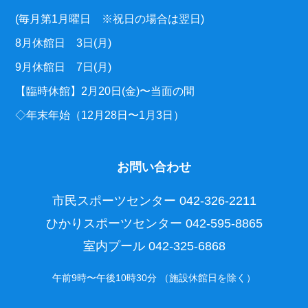
(毎月第1月曜日 ※祝日の場合は翌日)
8月休館日 3日(月)
9月休館日 7日(月)
【臨時休館】2月20日(金)〜当面の間
◇年末年始（12月28日〜1月3日）
お問い合わせ
市民スポーツセンター
042-326-2211
ひかりスポーツセンター
042-595-8865
室内プール
042-325-6868
午前9時〜午後10時30分 （施設休館日を除く）