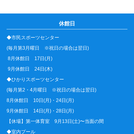
休館日
◆市民スポーツセンター
(毎月第3月曜日 ※祝日の場合は翌日)
8月休館日 17日(月)
9月休館日 24日(木)
◆ひかりスポーツセンター
(毎月第2・4月曜日 ※祝日の場合は翌日)
8月休館日 10日(月)・24日(月)
9月休館日 14日(月)・28日(月)
【休場】第一体育室 9月13日(土)〜当面の間
◆室内プール