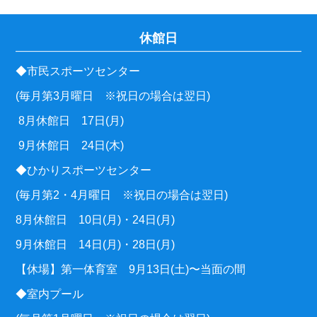
休館日
◆市民スポーツセンター
(毎月第3月曜日 ※祝日の場合は翌日)
8月休館日 17日(月)
9月休館日 24日(木)
◆ひかりスポーツセンター
(毎月第2・4月曜日 ※祝日の場合は翌日)
8月休館日 10日(月)・24日(月)
9月休館日 14日(月)・28日(月)
【休場】第一体育室 9月13日(土)〜当面の間
◆室内プール