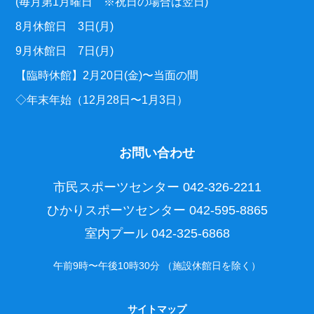
(毎月第1月曜日 ※祝日の場合は翌日)
8月休館日 3日(月)
9月休館日 7日(月)
【臨時休館】2月20日(金)〜当面の間
◇年末年始（12月28日〜1月3日）
お問い合わせ
市民スポーツセンター
042-326-2211
ひかりスポーツセンター
042-595-8865
室内プール
042-325-6868
午前9時〜午後10時30分 （施設休館日を除く）
サイトマップ