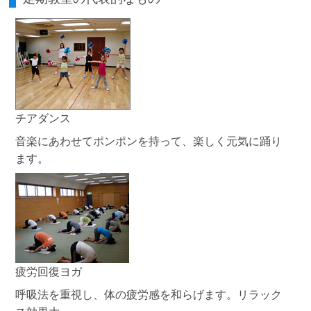
チアダンス
音楽にあわせてポンポンを持って、楽しく元気に踊り
ます。
疲労回復ヨガ
呼吸法を重視し、体の疲労感を和らげます。リラック