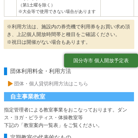
（第1土曜を除く）
※大会等で使用できない場合があります
※利用方法は、施設内の券売機で利用券をお買い求め頂
き、上記個人開放時間帯と種目をご確認ください。
※祝日は開催がない場合もあります。
国分寺市 個人開放予定表
団体利用料金・利用方法
団体・個人貸切利用方法はこちら
自主事業教室
指定管理者による教室事業をおこなっております。ダン
ス・ヨガ・ピラティス・体操教室等
下記の「教室案内一覧表」をご覧ください。
定期教室の代表的なもの