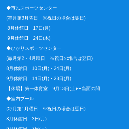
◆市民スポーツセンター
(毎月第3月曜日 ※祝日の場合は翌日)
8月休館日 17日(月)
9月休館日 24日(木)
◆ひかりスポーツセンター
(毎月第2・4月曜日 ※祝日の場合は翌日)
8月休館日 10日(月)・24日(月)
9月休館日 14日(月)・28日(月)
【休場】第一体育室 9月13日(土)〜当面の間
◆室内プール
(毎月第1月曜日 ※祝日の場合は翌日)
8月休館日 3日(月)
9月休館日 7日(月)