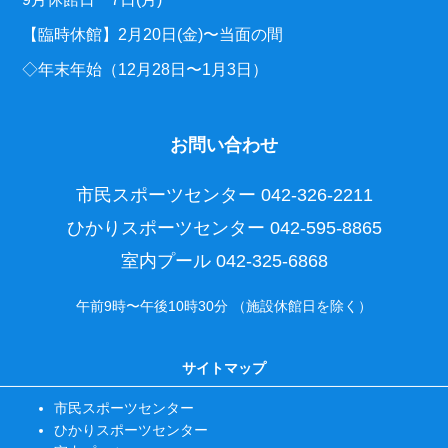
【臨時休館】2月20日(金)〜当面の間
◇年末年始（12月28日〜1月3日）
お問い合わせ
市民スポーツセンター
042-326-2211
ひかりスポーツセンター
042-595-8865
室内プール
042-325-6868
午前9時〜午後10時30分 （施設休館日を除く）
サイトマップ
市民スポーツセンター
ひかりスポーツセンター