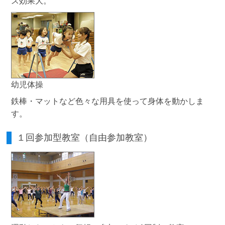
ス効果大。
幼児体操
鉄棒・マットなど色々な用具を使って身体を動かしま
す。
１回参加型教室（自由参加教室）