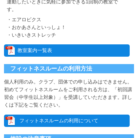
運動したいときに気軽に参加できる1回制の教室で
す。
・エアロビクス
・おかあさんといっしょ！
・いきいきストレッチ
教室案内一覧表
フィットネスルームの利用方法
個人利用のみ。クラブ、団体での申し込みはできません。
初めてフィットネスルームをご利用される方は、「初回講
習会（中学生以上対象）」を受講していただきます。詳し
くは下記をご覧ください。
フィットネスルームの利用について