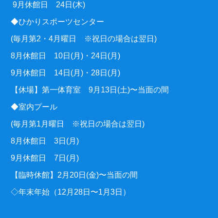
9月休館日 24日(木)
◆ひかりスポーツセンター
(毎月第2・4月曜日 ※祝日の場合は翌日)
8月休館日 10日(月)・24日(月)
9月休館日 14日(月)・28日(月)
【休場】第一体育室 9月13日(土)〜当面の間
◆室内プール
(毎月第1月曜日 ※祝日の場合は翌日)
8月休館日 3日(月)
9月休館日 7日(月)
【臨時休館】2月20日(金)〜当面の間
◇年末年始（12月28日〜1月3日）