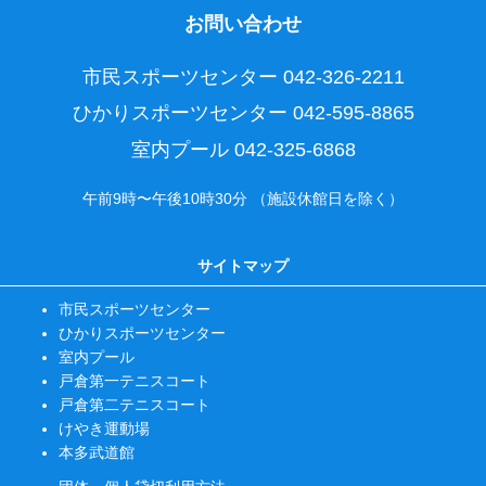
お問い合わせ
市民スポーツセンター
042-326-2211
ひかりスポーツセンター
042-595-8865
室内プール
042-325-6868
午前9時〜午後10時30分 （施設休館日を除く）
サイトマップ
市民スポーツセンター
ひかりスポーツセンター
室内プール
戸倉第一テニスコート
戸倉第二テニスコート
けやき運動場
本多武道館