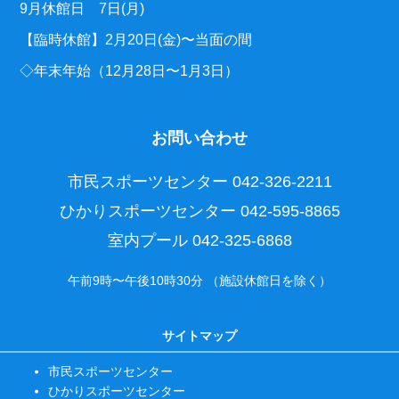
9月休館日 7日(月)
【臨時休館】2月20日(金)〜当面の間
◇年末年始（12月28日〜1月3日）
お問い合わせ
市民スポーツセンター
042-326-2211
ひかりスポーツセンター
042-595-8865
室内プール
042-325-6868
午前9時〜午後10時30分 （施設休館日を除く）
サイトマップ
市民スポーツセンター
ひかりスポーツセンター