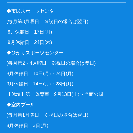
◆市民スポーツセンター
(毎月第3月曜日 ※祝日の場合は翌日)
8月休館日 17日(月)
9月休館日 24日(木)
◆ひかりスポーツセンター
(毎月第2・4月曜日 ※祝日の場合は翌日)
8月休館日 10日(月)・24日(月)
9月休館日 14日(月)・28日(月)
【休場】第一体育室 9月13日(土)〜当面の間
◆室内プール
(毎月第1月曜日 ※祝日の場合は翌日)
8月休館日 3日(月)